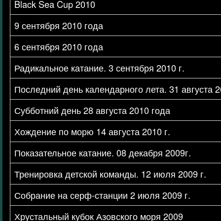
Black Sea Cup 2010
9 сентября 2010 года
6 сентября 2010 года
Радикальное катание. 3 сентября 2010 г.
Последний день календарного лета. 31 августа 2
Субботний день 28 августа 2010 года
Хождение по морю 14 августа 2010 г.
Показательное катание. 08 декабря 2009г.
Тренировка детской команды. 12 июля 2009 г.
Собрание на серф-станции 2 июля 2009 г.
Хрустальный кубок Азовского моря 2009