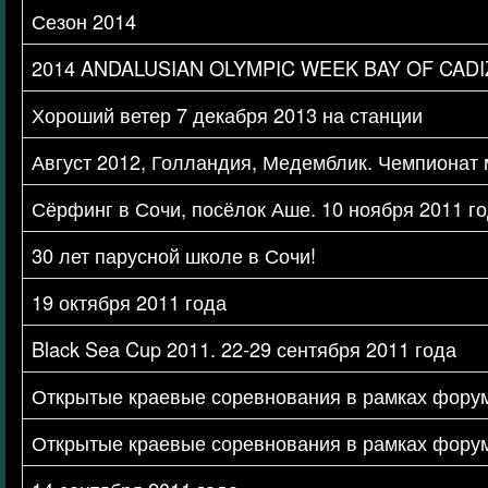
Сезон 2014
2014 ANDALUSIAN OLYMPIC WEEK BAY OF CADI
Хороший ветер 7 декабря 2013 на станции
Август 2012, Голландия, Медемблик. Чемпионат 
Сёрфинг в Сочи, посёлок Аше. 10 ноября 2011 г
30 лет парусной школе в Сочи!
19 октября 2011 года
Black Sea Cup 2011. 22-29 сентября 2011 года
Открытые краевые соревнования в рамках форума
Открытые краевые соревнования в рамках форума