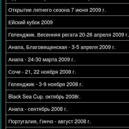
Открытие летнего сезона 7 июня 2009 г.
Ейский кубок 2009
Геленджик. Весенняя регата 20-26 апреля 2009 г.
Анапа, Благовещенская - 3-5 апреля 2009 г.
Анапа - 24-30 марта 2009 г.
Сочи - 21, 22 ноября 2008 г.
Геленджик - 3-9 ноября 2008 г.
Black Sea Cup. октябрь 2008г.
Анапа - сентябрь 2008 г.
Португалия, Гинчо - август 2008 г.