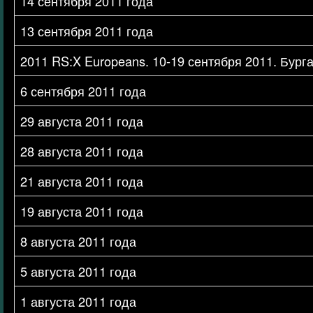
14 сентября 2011 года
13 сентября 2011 года
2011 RS:X Europeans. 10-19 сентября 2011. Бург
6 сентября 2011 года
29 августа 2011 года
28 августа 2011 года
21 августа 2011 года
19 августа 2011 года
8 августа 2011 года
5 августа 2011 года
1 августа 2011 года