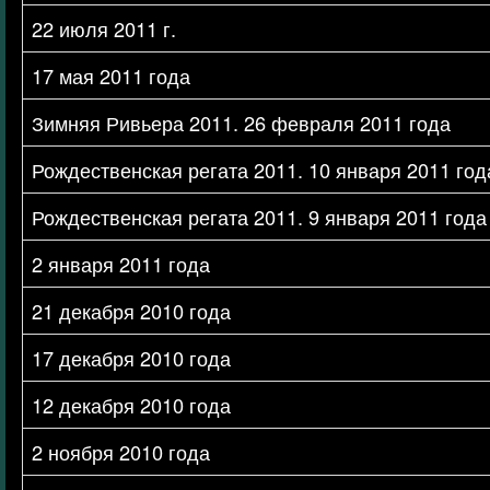
22 июля 2011 г.
17 мая 2011 года
Зимняя Ривьера 2011. 26 февраля 2011 года
Рождественская регата 2011. 10 января 2011 год
Рождественская регата 2011. 9 января 2011 года
2 января 2011 года
21 декабря 2010 года
17 декабря 2010 года
12 декабря 2010 года
2 ноября 2010 года