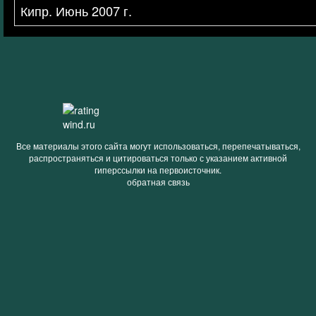
Кипр. Июнь 2007 г.
Все материалы этого сайта могут использоваться, перепечатываться,
распространяться и цитироваться только с указанием активной
гиперссылки на первоисточник.
обратная связь