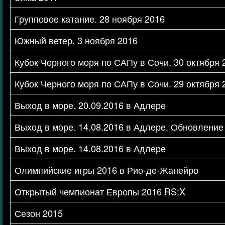
Групповое катание. 28 ноября 2016
Южный ветер. 3 ноября 2016
Кубок Черного моря по САПу в Сочи. 30 октября 
Кубок Черного моря по САПу в Сочи. 29 октября 
Выход в море. 20.09.2016 в Адлере
Выход в море. 14.08.2016 в Адлере. Обновление
Выход в море. 14.08.2016 в Адлере
Олимпийские игры 2016 в Рио-де-Жанейро
Открытый чемпионат Европы 2016 RS:X
Сезон 2015