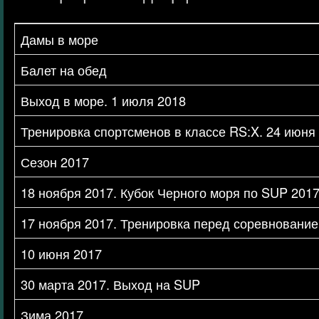
Дамы в море
Балет на обед
Выход в море. 1 июля 2018
Тренировка спортсменов в классе RS:X. 24 июня
Сезон 2017
18 ноября 2017. Кубок Черного моря по SUP 201
17 ноября 2017. Тренировка перед соревновани
10 июня 2017
30 марта 2017. Выход на SUP
Зима 2017