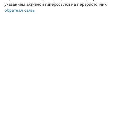
указанием активной гиперссылки на первоисточник.
обратная связь