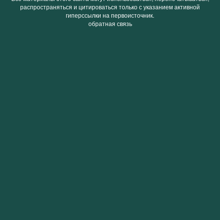
распространяться и цитироваться только с указанием активной
гиперссылки на первоисточник.
обратная связь