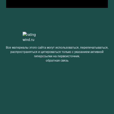
Все материалы этого сайта могут использоваться, перепечатываться,
распространяться и цитироваться только с указанием активной
гиперссылки на первоисточник.
обратная связь