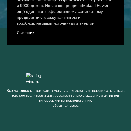
и 9000 домов. Новая концепция «Makani Power»
ещё один шаг к эффективному совместному
предприятию между кайтингом и
возобновляемыми источниками энергии.
Источник
Все материалы этого сайта могут использоваться, перепечатываться,
распространяться и цитироваться только с указанием активной
гиперссылки на первоисточник.
обратная связь